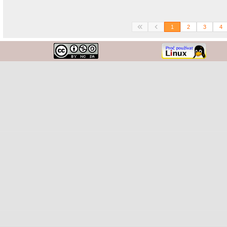
1
2
3
4