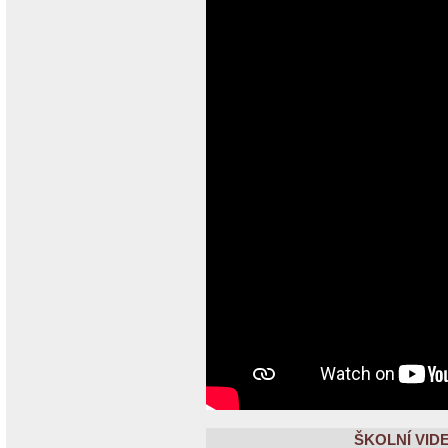
ŠKOLNÍ VIDE