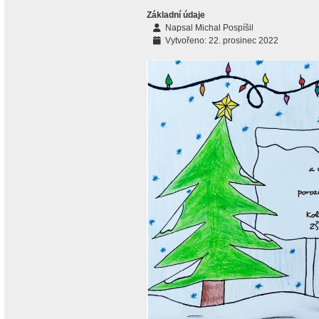
Základní údaje
Napsal
Michal Pospíšil
Vytvořeno: 22. prosinec 2022